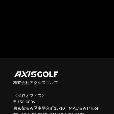
株式会社アクシスゴルフ
渋谷オフィス
〒150-0036
東京都渋谷区南平台町15-10 MAC渋谷ビル6F