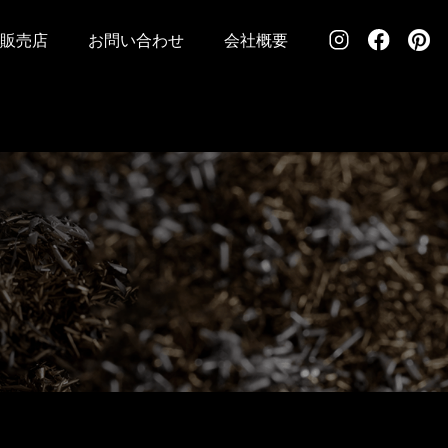
販売店
お問い合わせ
会社概要