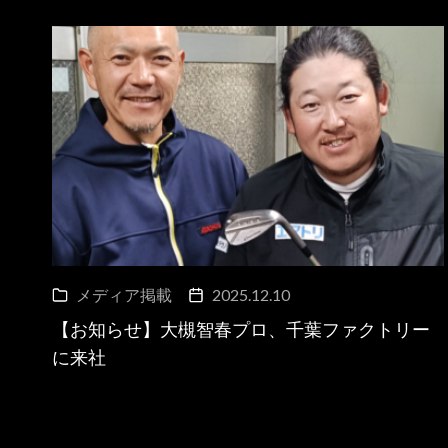
メディア掲載
2025.12.10
【お知らせ】大槻智春プロ、千葉ファクトリー
に来社