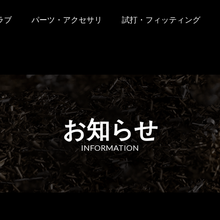
ラブ
パーツ・アクセサリ
試打・フィッティング
お知らせ
INFORMATION