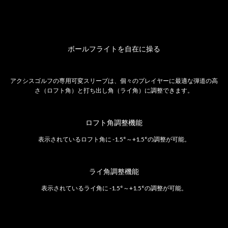
ボールフライトを自在に操る
アクシスゴルフの専用可変スリーブは、個々のプレイヤーに最適な弾道の高
さ（ロフト角）と打ち出し角（ライ角）に調整できます。
ロフト角調整機能
表示されているロフト角に -1.5°～+1.5°の調整が可能。
ライ角調整機能
表示されているライ角に -1.5°～+1.5°の調整が可能。