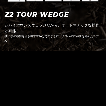
Z2 TOUR WEDGE
超ハイバウンスウェッジだから、オートマチックな操作
が可能
使い手の感性を引き出すDNAはそのままに、ミスへの許容性を高めたモデ
ル