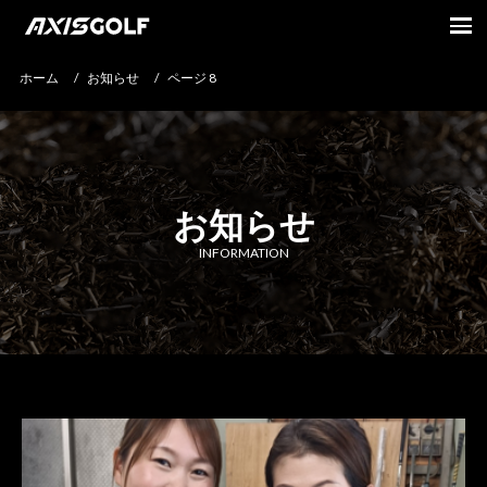
ホーム
/
お知らせ
/
ページ 8
お知らせ
INFORMATION