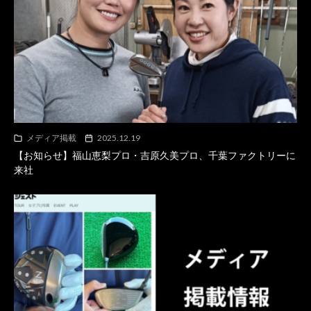
メディア掲載
2025.12.19
【お知らせ】福山恵梨プロ・吉原久美プロ、千葉ファクトリーに
来社