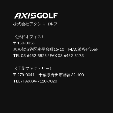
株式会社アクシスゴルフ
渋谷オフィス
〒150-0036
東京都渋谷区南平台町15-10 MAC渋谷ビル6F
TEL 03-6452-5825 / FAX 03-6452-5173
千葉ファクトリー
〒278-0041
千葉県野田市蕃昌32-100
TEL / FAX 04-7110-7020