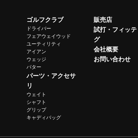
ゴルフクラブ
販売店
ドライバー
試打・フィッテ
フェアウェイウッド
グ
ユーティリティ
会社概要
アイアン
お問い合わせ
ウェッジ
パター
パーツ・アクセサ
リ
ウェイト
シャフト
グリップ
キャディバッグ