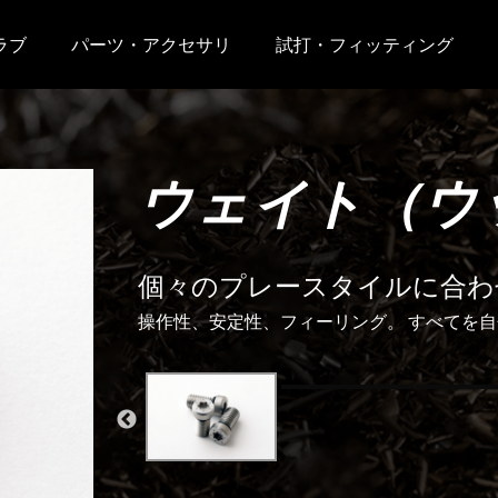
ラブ
パーツ・アクセサリ
試打・フィッティング
ウェイト（ウ
個々のプレースタイルに合わ
操作性、安定性、フィーリング。 すべてを