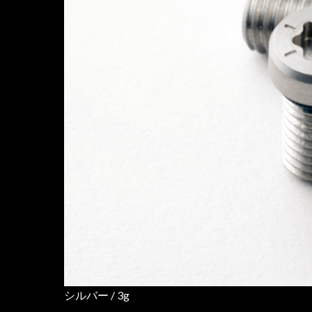
シルバー / 3g