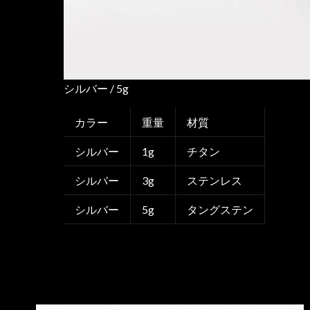
シルバー / 5g
カラー
重量
材質
シルバー
1g
チタン
シルバー
3g
ステンレス
シルバー
5g
タングステン