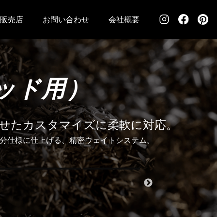
販売店
お問い合わせ
会社概要
ッド用）
せたカスタマイズに柔軟に対応。
自分仕様に仕上げる、精密ウェイトシステム。