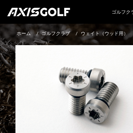
ゴルフク
ホーム
/
ゴルフクラブ
/
ウェイト（ウッド用）