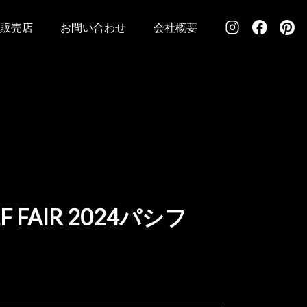
販売店
お問い合わせ
会社概要
 FAIR 2024パシフ