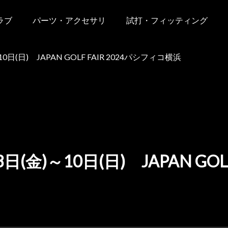
ラブ
パーツ・アクセサリ
試打・フィッティング
(日) JAPAN GOLF FAIR 2024パシフィコ横浜
金)～10日(日) JAPAN GOLF