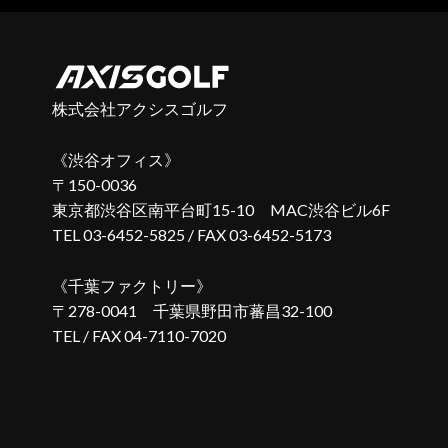
株式会社アクシスゴルフ
渋谷オフィス
〒150-0036
東京都渋谷区南平台町15-10 MAC渋谷ビル6F
TEL 03-6452-5825 / FAX 03-6452-5173
千葉ファクトリー
〒278-0041
千葉県野田市蕃昌32-100
TEL / FAX 04-7110-7020