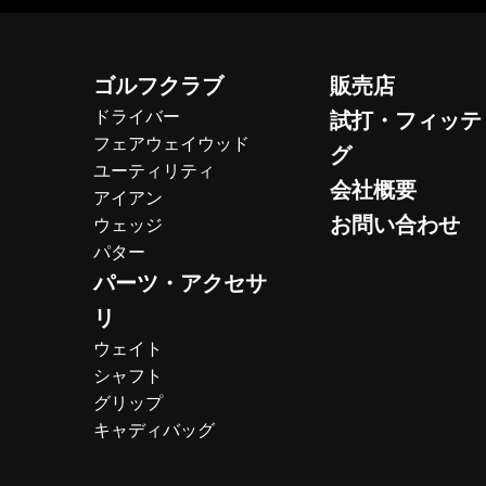
ゴルフクラブ
販売店
ドライバー
試打・フィッテ
フェアウェイウッド
グ
ユーティリティ
会社概要
アイアン
お問い合わせ
ウェッジ
パター
パーツ・アクセサ
リ
ウェイト
シャフト
グリップ
キャディバッグ