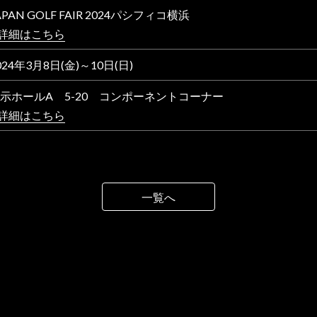
APAN GOLF FAIR 2024パシフィコ横浜
 詳細はこちら
024年3月8日(金)～10日(日)
示ホールA 5-20 コンポーネントコーナー
 詳細はこちら
一覧へ