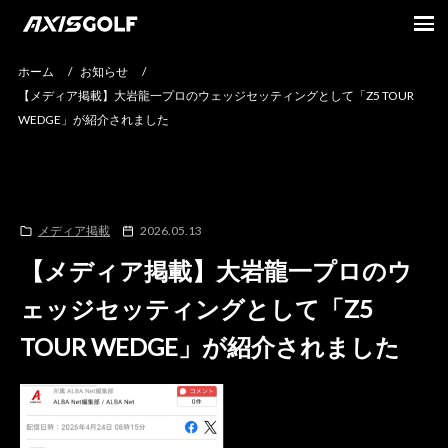
ホーム
/
お知らせ
/
【メディア掲載】大岩龍一プロのウェッジセッティングとして「Z5 TOUR
WEDGE」が紹介されました
メディア掲載
2026.05.13
【メディア掲載】大岩龍一プロのウ
ェッジセッティングとして「Z5
TOUR WEDGE」が紹介されました