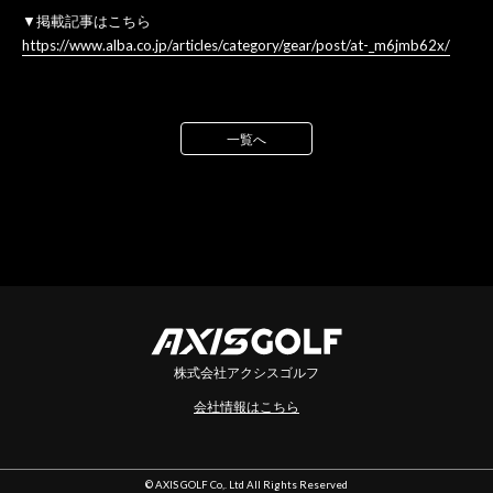
▼掲載記事はこちら
https://www.alba.co.jp/articles/category/gear/post/at-_m6jmb62x/
一覧へ
株式会社アクシスゴルフ
会社情報はこちら
© AXIS GOLF Co,. Ltd All Rights Reserved