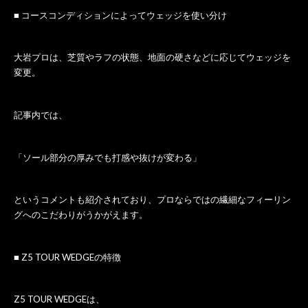
■ コースコンディションによってウェッジを使い分け
大岩プロは、芝質やラフの状態、地面の硬さなどに応じてウェッジを
変更。
記事内では、
「ソール部分の厚みでも打感や抜けが変わる」
というコメントも紹介されており、プロならではの繊細なフィーリン
グへのこだわりがうかがえます。
■ Z5 TOUR WEDGEの特徴
Z5 TOUR WEDGEは、