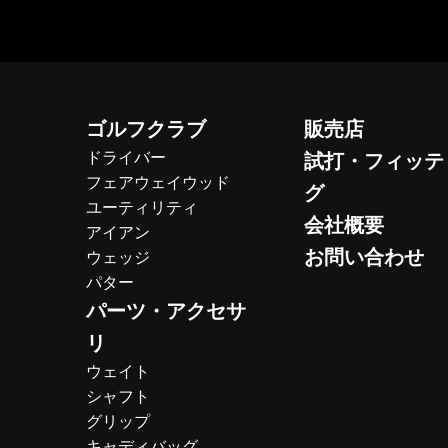
ゴルフクラブ
販売店
ドライバー
試打・フィッテ
フェアウェイウッド
グ
ユーティリティ
会社概要
アイアン
お問い合わせ
ウェッジ
パター
パーツ・アクセサ
リ
ウェイト
シャフト
グリップ
キャディバッグ