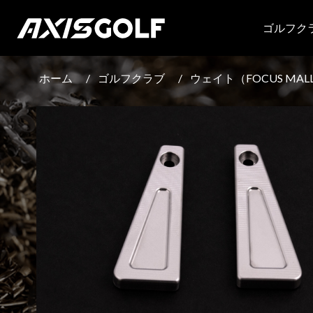
ゴルフク
ホーム
/
ゴルフクラブ
/
ウェイト（FOCUS MALL