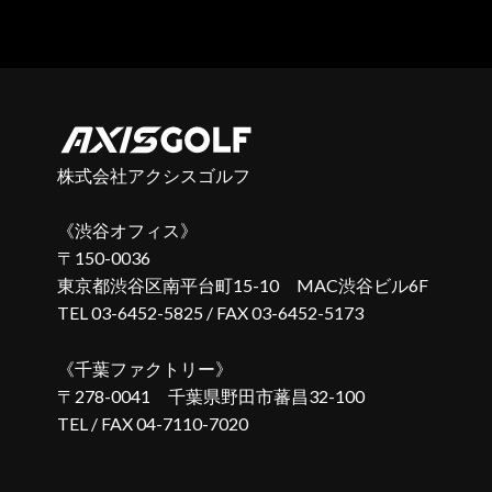
株式会社アクシスゴルフ
渋谷オフィス
〒150-0036
東京都渋谷区南平台町15-10 MAC渋谷ビル6F
TEL 03-6452-5825 / FAX 03-6452-5173
千葉ファクトリー
〒278-0041
千葉県野田市蕃昌32-100
TEL / FAX 04-7110-7020